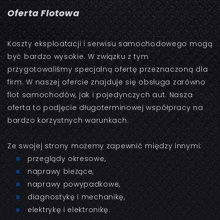
Oferta Flotowa
Koszty eksploatacji i serwisu samochodowego mogą
być bardzo wysokie. W związku z tym
przygotowaliśmy specjalną ofertę przeznaczoną dla
firm. W naszej ofercie znajduje się obsługa zarówno
flot samochodów, jak i pojedynczych aut. Nasza
oferta to podjęcie długoterminowej współpracy na
bardzo korzystnych warunkach.
Ze swojej strony możemy zapewnić między innymi:
przeglądy okresowe,
naprawy bieżące,
naprawy powypadkowe,
diagnostykę i mechanikę,
elektrykę i elektronikę.