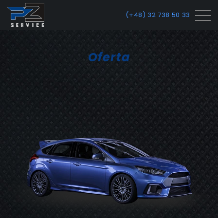
(+48) 32 738 50 33
Oferta