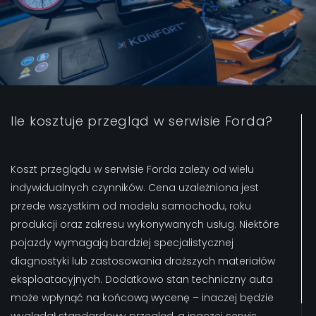
Ile kosztuje przegląd w serwisie Forda?
Koszt przeglądu w serwisie Forda zależy od wielu
indywidualnych czynników. Cena uzależniona jest
przede wszystkim od modelu samochodu, roku
produkcji oraz zakresu wykonywanych usług. Niektóre
pojazdy wymagają bardziej specjalistycznej
diagnostyki lub zastosowania droższych materiałów
eksploatacyjnych. Dodatkowo stan techniczny auta
może wpłynąć na końcową wycenę – inaczej będzie