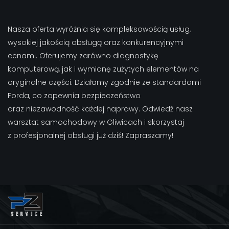
Nasza oferta wyróżnia się kompleksowością usług,
wysokiej jakością obsługą oraz konkurencyjnymi
cenami. Oferujemy zarówno diagnostykę
komputerową, jak i wymianę zużytych elementów na
oryginalne części. Działamy zgodnie ze standardami
Forda, co zapewnia bezpieczeństwo
oraz niezawodność każdej naprawy. Odwiedź nasz
warsztat samochodowy w Gliwicach i skorzystaj
z profesjonalnej obsługi już dziś! Zapraszamy!