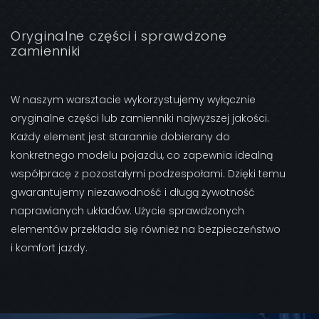
kompleksową
obsługę flotową
.
Oryginalne części i sprawdzone
zamienniki
W naszym warsztacie wykorzystujemy wyłącznie
oryginalne części lub zamienniki najwyższej jakości.
Każdy element jest starannie dobierany do
konkretnego modelu pojazdu, co zapewnia idealną
współpracę z pozostałymi podzespołami. Dzięki temu
gwarantujemy niezawodność i długą żywotność
naprawianych układów. Użycie sprawdzonych
elementów przekłada się również na bezpieczeństwo
i komfort jazdy.