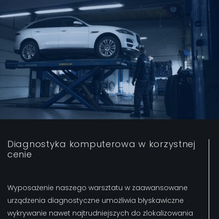
Diagnostyka komputerowa w korzystnej
cenie
Wyposażenie naszego warsztatu w zaawansowane
urządzenia diagnostyczne umożliwia błyskawiczne
wykrywanie nawet najtrudniejszych do zlokalizowania