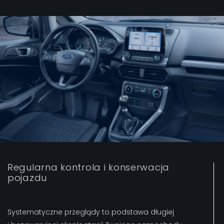
Regularna kontrola i konserwacja
pojazdu
Systematyczne przeglądy to podstawa długiej