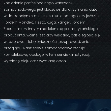
Znalezienie profesjonalnego warsztatu
samochodowego jest kluczowe dla utrzymania auta
w doskonałym stanie. Niezależnie od tego, czy jeździsz
Fordem Mondeo, Fiesta, Kuga, Ranger, Fordem
Focusem czy innym modelem tego amerykańskiego
producenta, ważne jest, aby wiedzieć, gdzie zgłosić się
w razie awarii lub konieczności przeprowadzenia
przeglądu. Nasz serwis samochodowy oferuje
kompleksową obsługę, w tym serwis klimatyzacji,
wymianę oleju oraz wymianę opon.