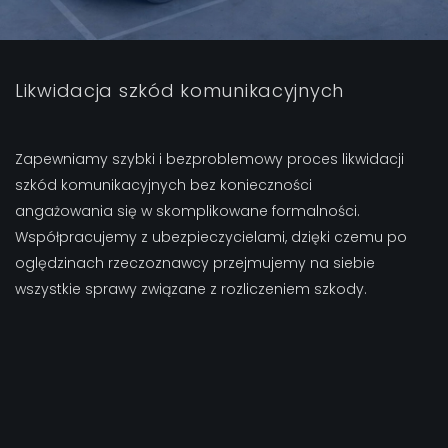
Likwidacja szkód komunikacyjnych
Zapewniamy szybki i bezproblemowy proces likwidacji
szkód komunikacyjnych bez konieczności
angażowania się w skomplikowane formalności.
Współpracujemy z ubezpieczycielami, dzięki czemu po
oględzinach rzeczoznawcy przejmujemy na siebie
wszystkie sprawy związane z rozliczeniem szkody.