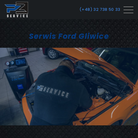
(+48) 32 738 50 33
Serwis Ford Gliwice