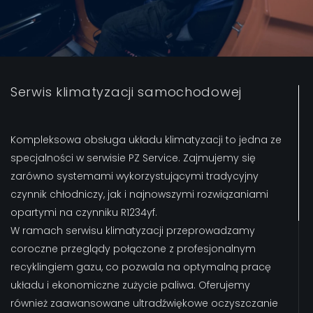
Serwis klimatyzacji samochodowej
Kompleksowa obsługa układu klimatyzacji to jedna ze
specjalności w serwisie PZ Service. Zajmujemy się
zarówno systemami wykorzystującymi tradycyjny
czynnik chłodniczy, jak i najnowszymi rozwiązaniami
opartymi na czynniku R1234yf.
W ramach serwisu klimatyzacji przeprowadzamy
coroczne przeglądy połączone z profesjonalnym
recyklingiem gazu, co pozwala na optymalną pracę
układu i ekonomiczne zużycie paliwa. Oferujemy
również zaawansowane ultradźwiękowe oczyszczanie