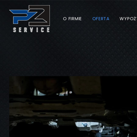
O FIRMIE
OFERTA
WYPOŻ