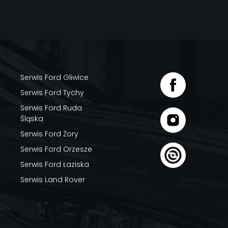
Serwis Ford Gliwice
Serwis Ford Tychy
Serwis Ford Ruda
Śląska
Serwis Ford Żory
Serwis Ford Orzesze
Serwis Ford Łaziska
Serwis Land Rover